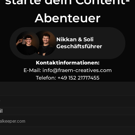
Abenteuer
Nikkan & Soli 
Geschäftsführer
Kontaktinformationen:
E-Mail: 
info@fraem-creatives.com
Telefon: +49 152 21717455
l