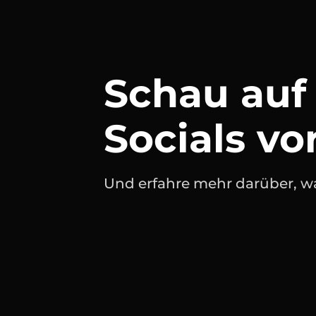
Schau auf 
Socials vo
Und erfahre mehr darüber, wa