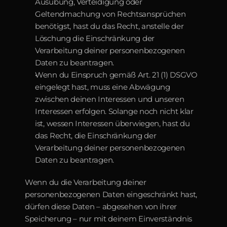
Ausübung, Verteidigung oder 
Geltendmachung von Rechtsansprüchen 
benötigst, hast du das Recht, anstelle der 
Löschung die Einschränkung der 
Verarbeitung deiner personenbezogenen 
Daten zu beantragen.
Wenn du Einspruch gemäß Art. 21 (1) DSGVO 
eingelegt hast, muss eine Abwägung 
zwischen deinen Interessen und unseren 
Interessen erfolgen. Solange noch nicht klar 
ist, wessen Interessen überwiegen, hast du 
das Recht, die Einschränkung der 
Verarbeitung deiner personenbezogenen 
Daten zu beantragen.
Wenn du die Verarbeitung deiner 
personenbezogenen Daten eingeschränkt hast, 
dürfen diese Daten – abgesehen von ihrer 
Speicherung – nur mit deinem Einverständnis 