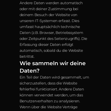
Andere Daten werden automatisch 
oder mit deiner Zustimmung bei 
deinem Besuch der Website von 
unseren IT-Systemen erfasst. Dies 
umfasst hauptsächlich technische 
Daten (z.B. Browser, Betriebssystem 
oder Zeitpunkt des Seitenzugriffs). Die 
Erfassung dieser Daten erfolgt 
automatisch, sobald du die Website 
betrittst.
Wie sammeln wir deine 
Daten?
Ein Teil der Daten wird gesammelt, um 
sicherzustellen, dass die Website 
fehlerfrei funktioniert. Andere Daten 
können verwendet werden, um das 
Benutzerverhalten zu analysieren. 
Wenn über die Website Verträge 