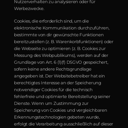
Nutzerverhalten zu analysieren oder für 
Werbezwecke.
Cookies, die erforderlich sind, um die 
elektronische Kommunikation durchzuführen, 
bestimmte von dir gewünschte Funktionen 
bereitzustellen (z. B. Warenkorbfunktionen) oder 
die Webseite zu optimieren (z. B. Cookies zur 
Messung des Webpublikums), werden auf der 
Grundlage von Art. 6 (1)(f) DSGVO gespeichert, 
sofern keine andere Rechtsgrundlage 
angegeben ist. Der Websitebetreiber hat ein 
berechtigtes Interesse an der Speicherung 
notwendiger Cookies für die technisch 
fehlerfreie und optimierte Bereitstellung seiner 
Dienste. Wenn um Zustimmung zur 
Speicherung von Cookies und vergleichbaren 
Erkennungstechnologien gebeten wurde, 
erfolgt die Verarbeitung ausschließlich auf dieser 