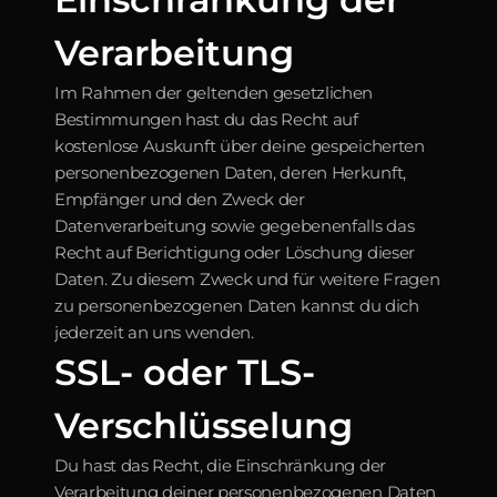
Verarbeitung
Im Rahmen der geltenden gesetzlichen 
Bestimmungen hast du das Recht auf 
kostenlose Auskunft über deine gespeicherten 
personenbezogenen Daten, deren Herkunft, 
Empfänger und den Zweck der 
Datenverarbeitung sowie gegebenenfalls das 
Recht auf Berichtigung oder Löschung dieser 
Daten. Zu diesem Zweck und für weitere Fragen 
zu personenbezogenen Daten kannst du dich 
jederzeit an uns wenden.
SSL- oder TLS-
Verschlüsselung
Du hast das Recht, die Einschränkung der 
Verarbeitung deiner personenbezogenen Daten 