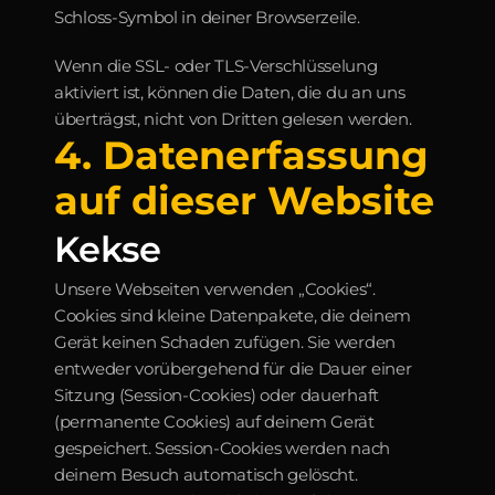
Schloss-Symbol in deiner Browserzeile.
Wenn die SSL- oder TLS-Verschlüsselung 
aktiviert ist, können die Daten, die du an uns 
überträgst, nicht von Dritten gelesen werden.
4. Datenerfassung 
auf dieser Website
Kekse
Unsere Webseiten verwenden „Cookies“. 
Cookies sind kleine Datenpakete, die deinem 
Gerät keinen Schaden zufügen. Sie werden 
entweder vorübergehend für die Dauer einer 
Sitzung (Session-Cookies) oder dauerhaft 
(permanente Cookies) auf deinem Gerät 
gespeichert. Session-Cookies werden nach 
deinem Besuch automatisch gelöscht. 