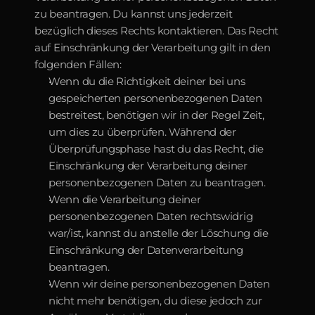
zu beantragen. Du kannst uns jederzeit 
bezüglich dieses Rechts kontaktieren. Das Recht 
auf Einschränkung der Verarbeitung gilt in den 
folgenden Fällen:
Wenn du die Richtigkeit deiner bei uns 
gespeicherten personenbezogenen Daten 
bestreitest, benötigen wir in der Regel Zeit, 
um dies zu überprüfen. Während der 
Überprüfungsphase hast du das Recht, die 
Einschränkung der Verarbeitung deiner 
personenbezogenen Daten zu beantragen.
Wenn die Verarbeitung deiner 
personenbezogenen Daten rechtswidrig 
war/ist, kannst du anstelle der Löschung die 
Einschränkung der Datenverarbeitung 
beantragen.
Wenn wir deine personenbezogenen Daten 
nicht mehr benötigen, du diese jedoch zur 