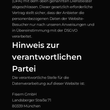
(DPA) mit dem oben genannten Dienstleister 
abgeschlossen. Dieser gesetzlich erforderliche 
Vertrag stellt sicher, dass der Anbieter die 
personenbezogenen Daten der Website-
Besucher nur nach unseren Anweisungen und 
in Übereinstimmung mit der DSGVO 
verarbeitet.
Hinweis zur 
verantwortlichen 
Partei
Die verantwortliche Stelle für die 
Datenverarbeitung auf dieser Website ist:
Fraem GmbH
Landsberger Straße 71
80339 München