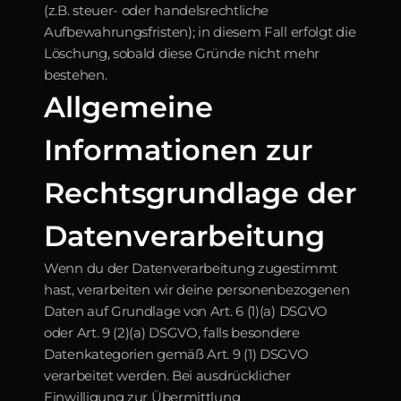
(z.B. steuer- oder handelsrechtliche 
Aufbewahrungsfristen); in diesem Fall erfolgt die 
Löschung, sobald diese Gründe nicht mehr 
bestehen.
Allgemeine 
Informationen zur 
Rechtsgrundlage der 
Datenverarbeitung
Wenn du der Datenverarbeitung zugestimmt 
hast, verarbeiten wir deine personenbezogenen 
Daten auf Grundlage von Art. 6 (1)(a) DSGVO 
oder Art. 9 (2)(a) DSGVO, falls besondere 
Datenkategorien gemäß Art. 9 (1) DSGVO 
verarbeitet werden. Bei ausdrücklicher 
Einwilligung zur Übermittlung 