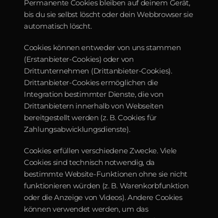
Permanente Cookies bleiben auf deinem Gerät, 
bis du sie selbst löscht oder dein Webbrowser sie 
automatisch löscht.
Cookies können entweder von uns stammen 
(Erstanbieter-Cookies) oder von 
Drittunternehmen (Drittanbieter-Cookies). 
Drittanbieter-Cookies ermöglichen die 
Integration bestimmter Dienste, die von 
Drittanbietern innerhalb von Webseiten 
bereitgestellt werden (z. B. Cookies für 
Zahlungsabwicklungsdienste).
Cookies erfüllen verschiedene Zwecke. Viele 
Cookies sind technisch notwendig, da 
bestimmte Website-Funktionen ohne sie nicht 
funktionieren würden (z. B. Warenkorbfunktion 
oder die Anzeige von Videos). Andere Cookies 
können verwendet werden, um das 