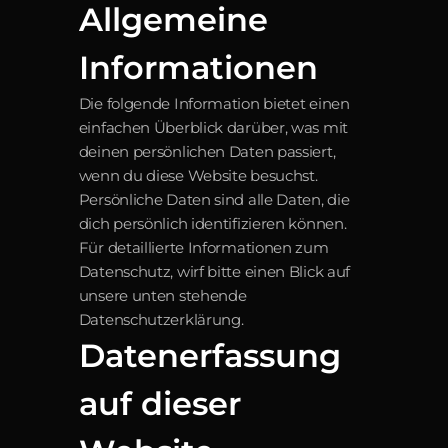
Allgemeine 
Informationen
Die folgende Information bietet einen 
einfachen Überblick darüber, was mit 
deinen persönlichen Daten passiert, 
wenn du diese Website besuchst. 
Persönliche Daten sind alle Daten, die 
dich persönlich identifizieren können. 
Für detaillierte Informationen zum 
Datenschutz, wirf bitte einen Blick auf 
unsere unten stehende 
Datenschutzerklärung.
Datenerfassung 
auf dieser 