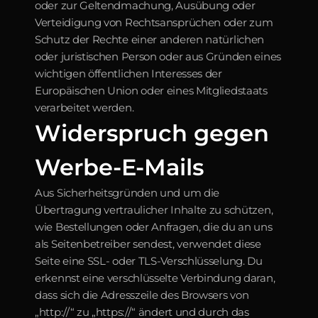
oder zur Geltendmachung, Ausübung oder 
Verteidigung von Rechtsansprüchen oder zum 
Schutz der Rechte einer anderen natürlichen 
oder juristischen Person oder aus Gründen eines 
wichtigen öffentlichen Interesses der 
Europäischen Union oder eines Mitgliedstaats 
verarbeitet werden.
Widerspruch gegen 
Werbe-E-Mails
Aus Sicherheitsgründen und um die 
Übertragung vertraulicher Inhalte zu schützen, 
wie Bestellungen oder Anfragen, die du an uns 
als Seitenbetreiber sendest, verwendet diese 
Seite eine SSL- oder TLS-Verschlüsselung. Du 
erkennst eine verschlüsselte Verbindung daran, 
dass sich die Adresszeile des Browsers von 
„http://“ zu „https://“ ändert und durch das 