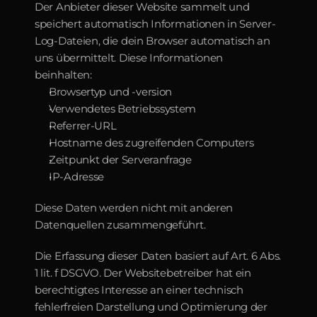
Der Anbieter dieser Website sammelt und 
speichert automatisch Informationen in Server-
Log-Dateien, die dein Browser automatisch an 
uns übermittelt. Diese Informationen 
beinhalten:
Browsertyp und -version
Verwendetes Betriebssystem
Referrer-URL
Hostname des zugreifenden Computers
Zeitpunkt der Serveranfrage
IP-Adresse
Diese Daten werden nicht mit anderen 
Datenquellen zusammengeführt.
Die Erfassung dieser Daten basiert auf Art. 6 Abs. 
1 lit. f DSGVO. Der Websitebetreiber hat ein 
berechtigtes Interesse an einer technisch 
fehlerfreien Darstellung und Optimierung der 