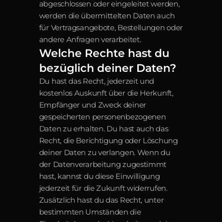
abgeschlossen oder eingeleitet werden, 
werden die übermittelten Daten auch 
für Vertragsangebote, Bestellungen oder 
andere Anfragen verarbeitet.
Welche Rechte hast du 
bezüglich deiner Daten?
Du hast das Recht, jederzeit und 
kostenlos Auskunft über die Herkunft, 
Empfänger und Zweck deiner 
gespeicherten personenbezogenen 
Daten zu erhalten. Du hast auch das 
Recht, die Berichtigung oder Löschung 
deiner Daten zu verlangen. Wenn du 
der Datenverarbeitung zugestimmt 
hast, kannst du diese Einwilligung 
jederzeit für die Zukunft widerrufen. 
Zusätzlich hast du das Recht, unter 
bestimmten Umständen die 