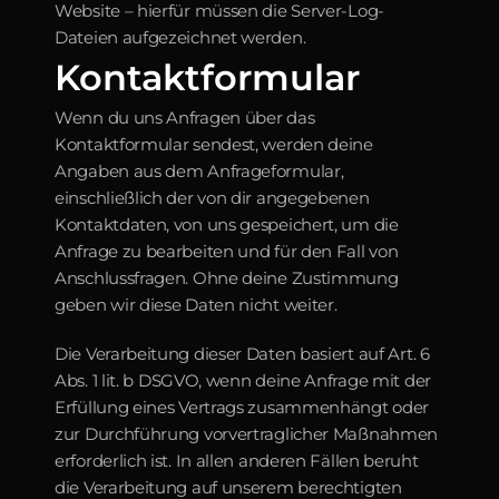
Website – hierfür müssen die Server-Log-
Dateien aufgezeichnet werden.
Kontaktformular
Wenn du uns Anfragen über das 
Kontaktformular sendest, werden deine 
Angaben aus dem Anfrageformular, 
einschließlich der von dir angegebenen 
Kontaktdaten, von uns gespeichert, um die 
Anfrage zu bearbeiten und für den Fall von 
Anschlussfragen. Ohne deine Zustimmung 
geben wir diese Daten nicht weiter.
Die Verarbeitung dieser Daten basiert auf Art. 6 
Abs. 1 lit. b DSGVO, wenn deine Anfrage mit der 
Erfüllung eines Vertrags zusammenhängt oder 
zur Durchführung vorvertraglicher Maßnahmen 
erforderlich ist. In allen anderen Fällen beruht 
die Verarbeitung auf unserem berechtigten 