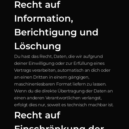
Recht auf 
Information, 
Berichtigung und 
Löschung
Du hast das Recht, Daten, die wir aufgrund 
deiner Einwilligung oder zur Erfüllung eines 
Vertrags verarbeiten, automatisch an dich oder 
an einen Dritten in einem gängigen, 
maschinenlesbaren Format liefern zu lassen. 
Wenn du die direkte Übertragung der Daten an 
einen anderen Verantwortlichen verlangst, 
erfolgt dies nur, soweit es technisch machbar ist.
Recht auf 
Einschränkung der 