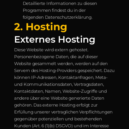
Detaillierte Informationen zu diesen 
Programmen findest du in der 
folgenden Datenschutzerklärung.
2. Hosting
Externes Hosting
Diese Website wird extern gehostet. 
Personenbezogene Daten, die auf dieser 
Website gesammelt werden, werden auf den 
Servern des Hosting-Providers gespeichert. Dazu 
können IP-Adressen, Kontaktanfragen, Meta- 
und Kommunikationsdaten, Vertragsdaten, 
Kontaktdaten, Namen, Website-Zugriffe und 
andere über eine Website generierte Daten 
gehören. Das externe Hosting erfolgt zur 
Erfüllung unserer vertraglichen Verpflichtungen 
gegenüber potenziellen und bestehenden 
Kunden (Art. 6 (1)(b) DSGVO) und im Interesse 