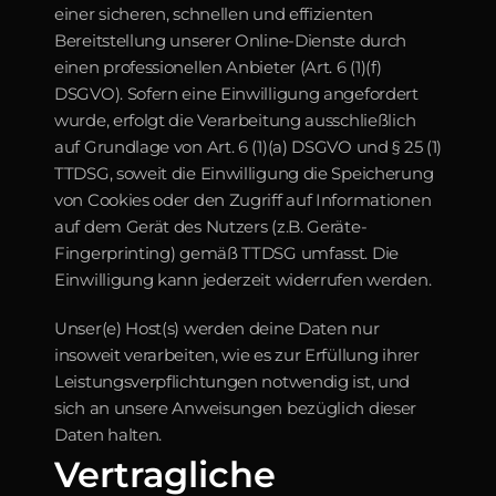
einer sicheren, schnellen und effizienten 
Bereitstellung unserer Online-Dienste durch 
einen professionellen Anbieter (Art. 6 (1)(f) 
DSGVO). Sofern eine Einwilligung angefordert 
wurde, erfolgt die Verarbeitung ausschließlich 
auf Grundlage von Art. 6 (1)(a) DSGVO und § 25 (1) 
TTDSG, soweit die Einwilligung die Speicherung 
von Cookies oder den Zugriff auf Informationen 
auf dem Gerät des Nutzers (z.B. Geräte-
Fingerprinting) gemäß TTDSG umfasst. Die 
Einwilligung kann jederzeit widerrufen werden.
Unser(e) Host(s) werden deine Daten nur 
insoweit verarbeiten, wie es zur Erfüllung ihrer 
Leistungsverpflichtungen notwendig ist, und 
sich an unsere Anweisungen bezüglich dieser 
Daten halten.
Vertragliche 