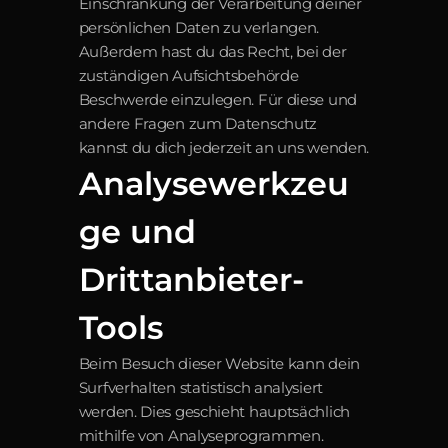
Einschränkung der Verarbeitung deiner 
persönlichen Daten zu verlangen. 
Außerdem hast du das Recht, bei der 
zuständigen Aufsichtsbehörde 
Beschwerde einzulegen. Für diese und 
andere Fragen zum Datenschutz 
kannst du dich jederzeit an uns wenden.
Analysewerkzeu
ge und 
Drittanbieter-
Tools
Beim Besuch dieser Website kann dein 
Surfverhalten statistisch analysiert 
werden. Dies geschieht hauptsächlich 
mithilfe von Analyseprogrammen. 