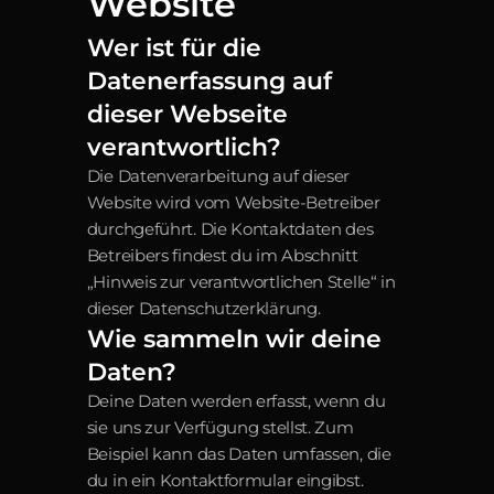
Website
Wer ist für die 
Datenerfassung auf 
dieser Webseite 
verantwortlich?
Die Datenverarbeitung auf dieser 
Website wird vom Website-Betreiber 
durchgeführt. Die Kontaktdaten des 
Betreibers findest du im Abschnitt 
„Hinweis zur verantwortlichen Stelle“ in 
dieser Datenschutzerklärung.
Wie sammeln wir deine 
Daten?
Deine Daten werden erfasst, wenn du 
sie uns zur Verfügung stellst. Zum 
Beispiel kann das Daten umfassen, die 
du in ein Kontaktformular eingibst. 