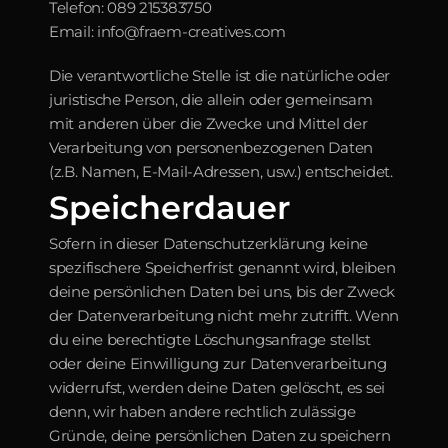
Telefon: 089 215383750
Email: info@fraem-creatives.com
Die verantwortliche Stelle ist die natürliche oder 
juristische Person, die allein oder gemeinsam 
mit anderen über die Zwecke und Mittel der 
Verarbeitung von personenbezogenen Daten 
(z.B. Namen, E-Mail-Adressen, usw.) entscheidet.
Speicherdauer
Sofern in dieser Datenschutzerklärung keine 
spezifischere Speicherfrist genannt wird, bleiben 
deine persönlichen Daten bei uns, bis der Zweck 
der Datenverarbeitung nicht mehr zutrifft. Wenn 
du eine berechtigte Löschungsanfrage stellst 
oder deine Einwilligung zur Datenverarbeitung 
widerrufst, werden deine Daten gelöscht, es sei 
denn, wir haben andere rechtlich zulässige 
Gründe, deine persönlichen Daten zu speichern 