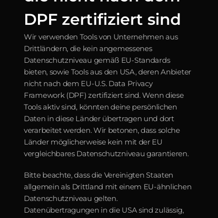
DPF zertifiziert sind
Wir verwenden Tools von Unternehmen aus 
Drittländern, die kein angemessenes 
Datenschutzniveau gemäß EU-Standards 
bieten, sowie Tools aus den USA, deren Anbieter 
nicht nach dem EU-U.S. Data Privacy 
Framework (DPF) zertifiziert sind. Wenn diese 
Tools aktiv sind, könnten deine persönlichen 
Daten in diese Länder übertragen und dort 
verarbeitet werden. Wir betonen, dass solche 
Länder möglicherweise kein mit der EU 
vergleichbares Datenschutzniveau garantieren.
Bitte beachte, dass die Vereinigten Staaten 
allgemein als Drittland mit einem EU-ähnlichen 
Datenschutzniveau gelten. 
Datenübertragungen in die USA sind zulässig, 