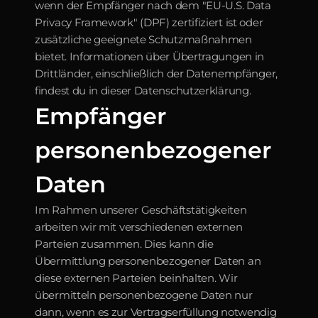
wenn der Empfänger nach dem "EU-U.S. Data 
Privacy Framework" (DPF) zertifiziert ist oder 
zusätzliche geeignete Schutzmaßnahmen 
bietet. Informationen über Übertragungen in 
Drittländer, einschließlich der Datenempfänger, 
findest du in dieser Datenschutzerklärung.
Empfänger 
personenbezogener 
Daten
Im Rahmen unserer Geschäftstätigkeiten 
arbeiten wir mit verschiedenen externen 
Parteien zusammen. Dies kann die 
Übermittlung personenbezogener Daten an 
diese externen Parteien beinhalten. Wir 
übermitteln personenbezogene Daten nur 
dann, wenn es zur Vertragserfüllung notwendig 