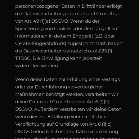
personenbezogener Daten in Drittländer erfolgt 
die Datenverarbeitung ebenfalls auf Grundlage 
von Art. 49 (1)(a) DSGVO. Wenn du der 
Speicherung von Cookies oder dem Zugriff auf 
Informationen in deinem Endgerät (z.B. über 
Geräte-Fingerabdruck) zugestimmt hast, basiert 
die Datenverarbeitung zusätzlich auf § 25 (1) 
TTDSG. Die Einwilligung kann jederzeit 
widerrufen werden.
Wenn deine Daten zur Erfüllung eines Vertrags 
oder zur Durchführung vorvertraglicher 
Maßnahmen benötigt werden, verarbeiten wir 
deine Daten auf Grundlage von Art. 6 (1)(b) 
DSGVO. Außerdem verarbeiten wir deine Daten, 
wenn dies zur Erfüllung einer rechtlichen 
Verpflichtung auf Grundlage von Art. 6 (1)(c) 
DSGVO erforderlich ist. Die Datenverarbeitung 
kann auch auf unserem berechtigten Interesse 