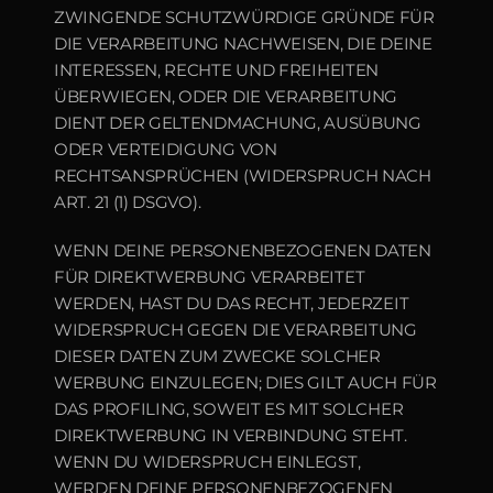
ZWINGENDE SCHUTZWÜRDIGE GRÜNDE FÜR 
DIE VERARBEITUNG NACHWEISEN, DIE DEINE 
INTERESSEN, RECHTE UND FREIHEITEN 
ÜBERWIEGEN, ODER DIE VERARBEITUNG 
DIENT DER GELTENDMACHUNG, AUSÜBUNG 
ODER VERTEIDIGUNG VON 
RECHTSANSPRÜCHEN (WIDERSPRUCH NACH 
ART. 21 (1) DSGVO).
WENN DEINE PERSONENBEZOGENEN DATEN 
FÜR DIREKTWERBUNG VERARBEITET 
WERDEN, HAST DU DAS RECHT, JEDERZEIT 
WIDERSPRUCH GEGEN DIE VERARBEITUNG 
DIESER DATEN ZUM ZWECKE SOLCHER 
WERBUNG EINZULEGEN; DIES GILT AUCH FÜR 
DAS PROFILING, SOWEIT ES MIT SOLCHER 
DIREKTWERBUNG IN VERBINDUNG STEHT. 
WENN DU WIDERSPRUCH EINLEGST, 
WERDEN DEINE PERSONENBEZOGENEN 