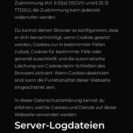
Zustimmung (Art. 6 (1)(a) DSGVO und § 25 (1) 
TTDSG); die Zustimmung kann jederzeit 
widerrufen werden.
Du kannst deinen Browser so konfigurieren, dass 
er dich benachrichtigt, wenn Cookies gesetzt 
werden, Cookies nur in bestimmten Fällen 
zulässt, Cookies für bestimmte Fälle oder 
generell ausschließt und die automatische 
Löschung von Cookies beim Schließen des 
Browsers aktiviert. Wenn Cookies deaktiviert 
sind, kann die Funktionalität dieser Webseite 
eingeschränkt sein.
In dieser Datenschutzerklärung kannst du 
erfahren, welche Cookies und Dienste auf dieser 
Webseite verwendet werden.
Server-Logdateien