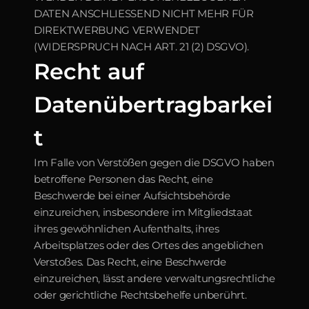
DATEN ANSCHLIESSEND NICHT MEHR FÜR 
DIREKTWERBUNG VERWENDET 
(WIDERSPRUCH NACH ART. 21 (2) DSGVO).
Recht auf 
Datenübertragbarkei
t
Im Falle von Verstößen gegen die DSGVO haben 
betroffene Personen das Recht, eine 
Beschwerde bei einer Aufsichtsbehörde 
einzureichen, insbesondere im Mitgliedstaat 
ihres gewöhnlichen Aufenthalts, ihres 
Arbeitsplatzes oder des Ortes des angeblichen 
Verstoßes. Das Recht, eine Beschwerde 
einzureichen, lässt andere verwaltungsrechtliche 
oder gerichtliche Rechtsbehelfe unberührt.