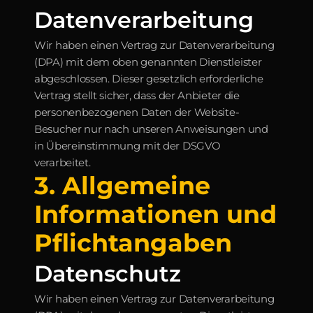
Datenverarbeitung
Wir haben einen Vertrag zur Datenverarbeitung 
(DPA) mit dem oben genannten Dienstleister 
abgeschlossen. Dieser gesetzlich erforderliche 
Vertrag stellt sicher, dass der Anbieter die 
personenbezogenen Daten der Website-
Besucher nur nach unseren Anweisungen und 
in Übereinstimmung mit der DSGVO 
verarbeitet.
3. Allgemeine 
Informationen und 
Pflichtangaben
Datenschutz
Wir haben einen Vertrag zur Datenverarbeitung 