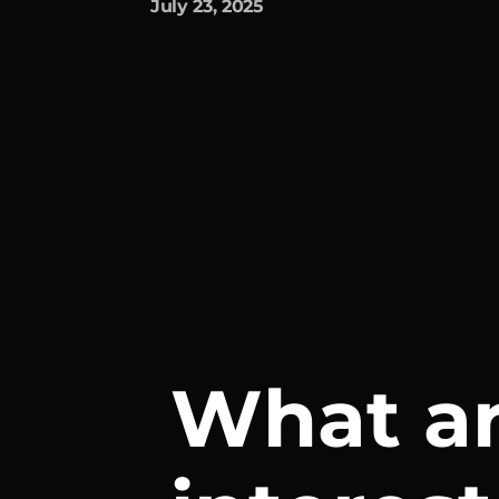
July 23, 2025
What ar