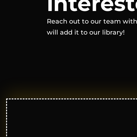
interest
Reach out to our team with
will add it to our library!