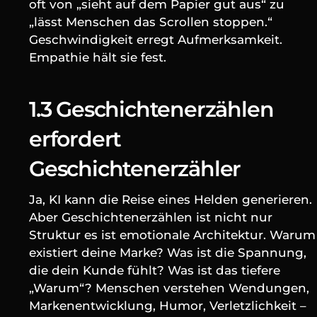
oft von „sieht auf dem Papier gut aus“ zu 
„lässt Menschen das Scrollen stoppen.“ 
Geschwindigkeit erregt Aufmerksamkeit. 
Empathie hält sie fest.
1.3 Geschichtenerzählen 
erfordert 
Geschichtenerzähler
Ja, KI kann die Reise eines Helden generieren. 
Aber Geschichtenerzählen ist nicht nur 
Struktur es ist emotionale Architektur. Warum 
existiert deine Marke? Was ist die Spannung, 
die dein Kunde fühlt? Was ist das tiefere 
„Warum“? Menschen verstehen Wendungen, 
Markenentwicklung, Humor, Verletzlichkeit – 