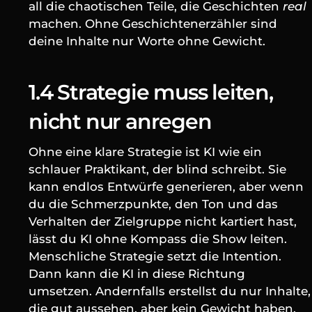
all die chaotischen Teile, die Geschichten 
real
machen. Ohne Geschichtenerzähler sind 
deine Inhalte nur Worte ohne Gewicht.
1.4 Strategie muss leiten, 
nicht nur anregen
Ohne eine klare Strategie ist KI wie ein 
schlauer Praktikant, der blind schreibt. Sie 
kann endlos Entwürfe generieren, aber wenn 
du die Schmerzpunkte, den Ton und das 
Verhalten der Zielgruppe nicht kartiert hast, 
lässt du KI ohne Kompass die Show leiten. 
Menschliche Strategie setzt die Intention. 
Dann kann die KI in diese Richtung 
umsetzen. Andernfalls erstellst du nur Inhalte, 
die gut aussehen, aber kein Gewicht haben.