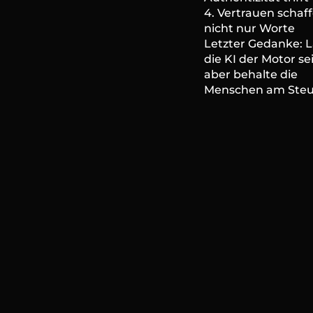
4. Vertrauen schaff
nicht nur Worte
Letzter Gedanke: L
die KI der Motor sei
aber behalte die 
Menschen am Steu