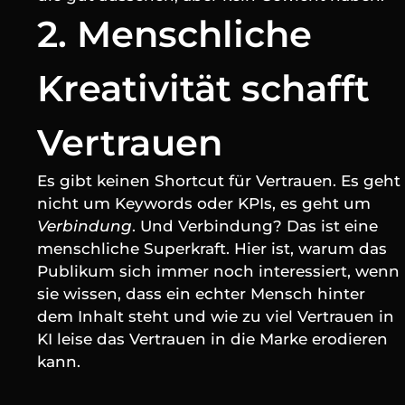
2. Menschliche 
Kreativität schafft 
Vertrauen
Es gibt keinen Shortcut für Vertrauen. Es geht 
nicht um Keywords oder KPIs, es geht um 
Verbindung
. Und Verbindung? Das ist eine 
menschliche Superkraft. Hier ist, warum das 
Publikum sich immer noch interessiert, wenn 
sie wissen, dass ein echter Mensch hinter 
dem Inhalt steht und wie zu viel Vertrauen in 
KI leise das Vertrauen in die Marke erodieren 
kann.