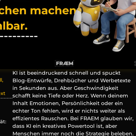
KI ist beeindruckend schnell und spuckt 
, 
Blog-Entwürfe, Drehbücher und Werbetexte 
in Sekunden aus. Aber Geschwindigkeit 
ext
schafft keine Tiefe oder Herz. Wenn deinem 
Inhalt Emotionen, Persönlichkeit oder ein 
echter Ton fehlen, wird er nichts weiter als 
effizientes Rauschen. Bei FRAEM glauben wir, 
t: 
dass KI ein kreatives Powertool ist, aber 
Menschen immer noch die Strategie beleben. 