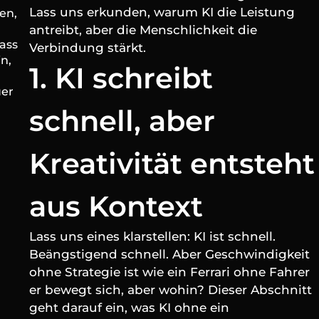
Lass uns erkunden, warum KI die Leistung 
en, 
antreibt, aber die Menschlichkeit die 
ass 
Verbindung stärkt.
n, 
1. KI schreibt 
er
schnell, aber 
Kreativität entsteht 
aus Kontext
Lass uns eines klarstellen: KI ist schnell. 
Beängstigend schnell. Aber Geschwindigkeit 
ohne Strategie ist wie ein Ferrari ohne Fahrer 
er bewegt sich, aber wohin? Dieser Abschnitt 
geht darauf ein, was KI ohne ein 