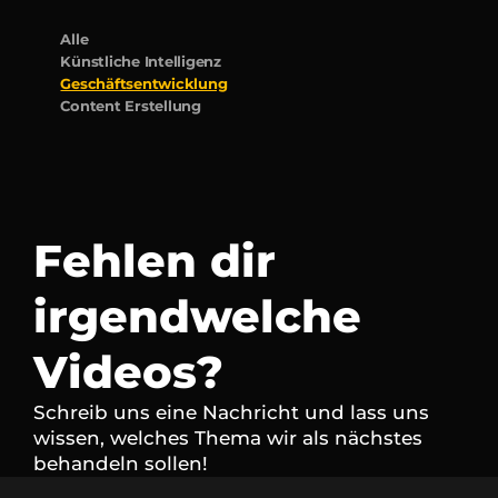
Alle
Künstliche Intelligenz
Geschäftsentwicklung
Content Erstellung
Fehlen dir 
irgendwelche 
Videos?
Schreib uns eine Nachricht und lass uns 
wissen, welches Thema wir als nächstes 
behandeln sollen!