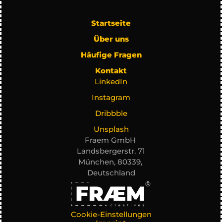
Startseite
Über uns
Häufige Fragen
Kontakt
LinkedIn
Instagram
Dribbble
Unsplash
Fraem GmbH 
Landsbergerstr. 71
München, 80339, 
Deutschland
Cookie-Einstellungen