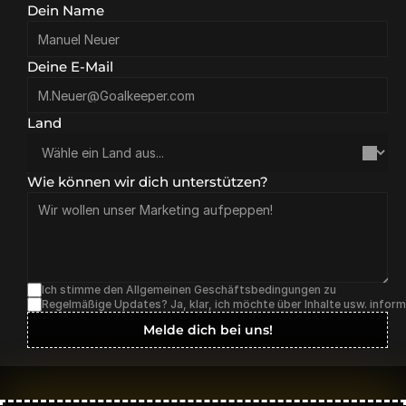
Dein Name
Deine E-Mail
Land
Wie können wir dich unterstützen?
Ich stimme den Allgemeinen Geschäftsbedingungen zu
Regelmäßige Updates? Ja, klar, ich möchte über Inhalte usw. inform
Melde dich bei uns!