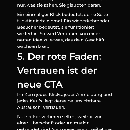
nur, was sie sahen. Sie glaubten daran.
Ein einmaliger Klick bedeutet, deine Seite 
funktionierte einmal. Ein wiederkehrender 
Besucher bedeutet, sie funktioniert 
weiterhin. So wird Vertrauen von einer 
netten Idee zu etwas, das dein Geschäft 
wachsen lässt.
5. Der rote Faden: 
Vertrauen ist der 
neue CTA
Im Kern jedes Klicks, jeder Anmeldung und 
jedes Kaufs liegt derselbe unsichtbare 
Austausch: Vertrauen.
Nutzer konvertieren selten, weil sie von 
einer Überschrift oder Animation 
geblendet sind. Sie konvertieren, weil etwas 