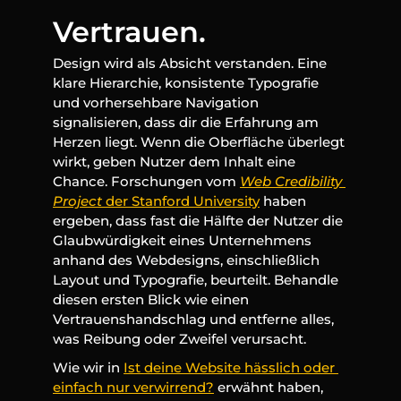
Vertrauen.
Design wird als Absicht verstanden. Eine 
klare Hierarchie, konsistente Typografie 
und vorhersehbare Navigation 
signalisieren, dass dir die Erfahrung am 
Herzen liegt. Wenn die Oberfläche überlegt 
wirkt, geben Nutzer dem Inhalt eine 
Chance. Forschungen vom 
Web Credibility 
Project
 der Stanford University
 haben 
ergeben, dass fast die Hälfte der Nutzer die 
Glaubwürdigkeit eines Unternehmens 
anhand des Webdesigns, einschließlich 
Layout und Typografie, beurteilt. Behandle 
diesen ersten Blick wie einen 
Vertrauenshandschlag und entferne alles, 
was Reibung oder Zweifel verursacht.
Wie wir in 
Ist deine Website hässlich oder 
einfach nur verwirrend?
 erwähnt haben, 