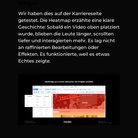
bringen
Wir haben dies auf der Karriereseite 
getestet. Die Heatmap erzählte eine klare 
Geschichte: Sobald ein Video oben platziert 
wurde, blieben die Leute länger, scrollten 
tiefer und interagierten mehr. Es lag nicht 
an raffinierten Bearbeitungen oder 
Effekten. Es funktionierte, weil es etwas 
Echtes zeigte.