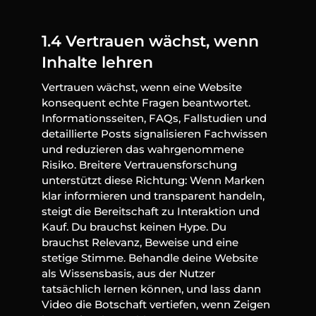
1.4 Vertrauen wächst, wenn 
Inhalte lehren
Vertrauen wächst, wenn eine Website 
konsequent echte Fragen beantwortet. 
Informationsseiten, FAQs, Fallstudien und 
detaillierte Posts signalisieren Fachwissen 
und reduzieren das wahrgenommene 
Risiko. Breitere Vertrauensforschung 
unterstützt diese Richtung: Wenn Marken 
klar informieren und transparent handeln, 
steigt die Bereitschaft zu Interaktion und 
Kauf. Du brauchst keinen Hype. Du 
brauchst Relevanz, Beweise und eine 
stetige Stimme. Behandle deine Website 
als Wissensbasis, aus der Nutzer 
tatsächlich lernen können, und lass dann 
Video die Botschaft vertiefen, wenn Zeigen 