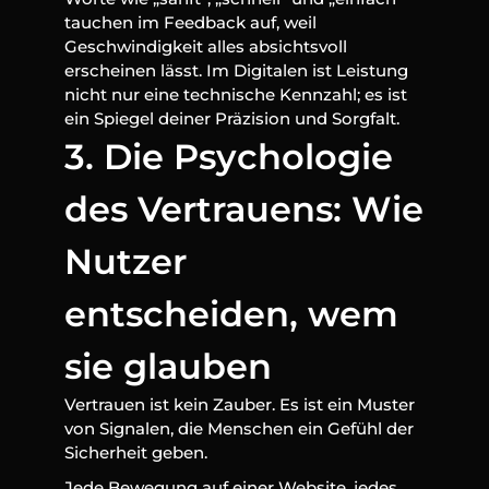
tauchen im Feedback auf, weil 
Geschwindigkeit alles absichtsvoll 
erscheinen lässt. Im Digitalen ist Leistung 
nicht nur eine technische Kennzahl; es ist 
ein Spiegel deiner Präzision und Sorgfalt.
3. Die Psychologie 
des Vertrauens: Wie 
Nutzer 
entscheiden, wem 
sie glauben
Vertrauen ist kein Zauber. Es ist ein Muster 
von Signalen, die Menschen ein Gefühl der 
Sicherheit geben.
Jede Bewegung auf einer Website, jedes 