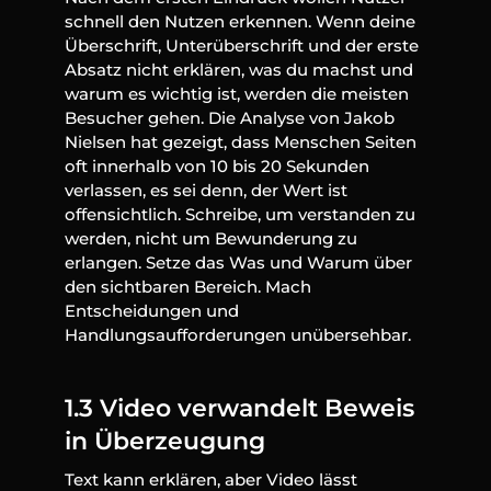
schnell den Nutzen erkennen. Wenn deine 
Überschrift, Unterüberschrift und der erste 
Absatz nicht erklären, was du machst und 
warum es wichtig ist, werden die meisten 
Besucher gehen. Die Analyse von Jakob 
Nielsen hat gezeigt, dass Menschen Seiten 
oft innerhalb von 10 bis 20 Sekunden 
verlassen, es sei denn, der Wert ist 
offensichtlich. Schreibe, um verstanden zu 
werden, nicht um Bewunderung zu 
erlangen. Setze das Was und Warum über 
den sichtbaren Bereich. Mach 
Entscheidungen und 
Handlungsaufforderungen unübersehbar.
1.3 Video verwandelt Beweis 
in Überzeugung
Text kann erklären, aber Video lässt 