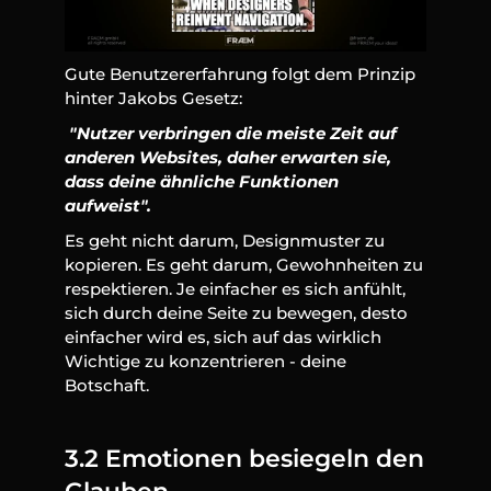
Gute Benutzererfahrung folgt dem Prinzip 
hinter Jakobs Gesetz:
 "Nutzer verbringen die meiste Zeit auf 
anderen Websites, daher erwarten sie, 
dass deine ähnliche Funktionen 
aufweist".
Es geht nicht darum, Designmuster zu 
kopieren. Es geht darum, Gewohnheiten zu 
respektieren. Je einfacher es sich anfühlt, 
sich durch deine Seite zu bewegen, desto 
einfacher wird es, sich auf das wirklich 
Wichtige zu konzentrieren - deine 
Botschaft.
3.2 Emotionen besiegeln den 
Glauben