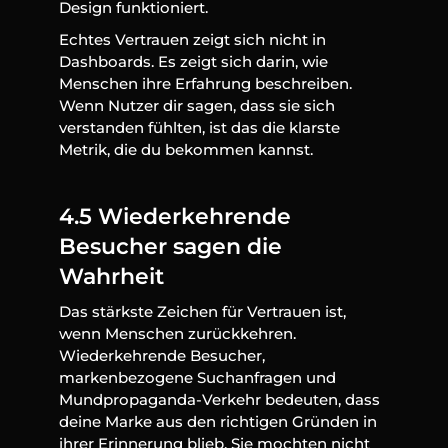
Design funktioniert.
Echtes Vertrauen zeigt sich nicht in 
Dashboards. Es zeigt sich darin, wie 
Menschen ihre Erfahrung beschreiben. 
Wenn Nutzer dir sagen, dass sie sich 
verstanden fühlten, ist das die klarste 
Metrik, die du bekommen kannst.
4.5 Wiederkehrende 
Besucher sagen die 
Wahrheit
Das stärkste Zeichen für Vertrauen ist, 
wenn Menschen zurückkehren. 
Wiederkehrende Besucher, 
markenbezogene Suchanfragen und 
Mundpropaganda-Verkehr bedeuten, dass 
deine Marke aus den richtigen Gründen in 
ihrer Erinnerung blieb. Sie mochten nicht 