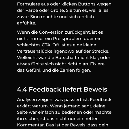
Formulare aus oder klicken Buttons wegen 
der Farbe oder Größe. Sie tun es, weil alles 
zuvor Sinn machte und sich ehrlich 
anfühlte.
Wenn die Conversion zurückgeht, ist es 
nicht immer ein Preisproblem oder ein 
schlechtes CTA. Oft ist es eine kleine 
Vertrauenslücke irgendwo auf der Strecke. 
Vielleicht war die Botschaft nicht klar, oder 
etwas fühlte sich nicht richtig an. Fixiere 
das Gefühl, und die Zahlen folgen.
4.4 Feedback liefert Beweis
Analysen zeigen, was passiert ist. Feedback 
erklärt warum. Wenn jemand sagt, deine 
Seite war einfach zu bedienen oder machte 
ihn sicher, ist das nicht nur ein netter 
Kommentar. Das ist der Beweis, dass dein 