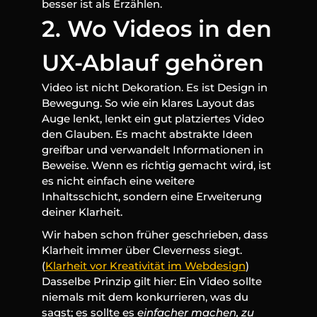
besser ist als Erzählen.
2. Wo Videos in den 
UX-Ablauf gehören
Video ist nicht Dekoration. Es ist Design in 
Bewegung. So wie ein klares Layout das 
Auge lenkt, lenkt ein gut platziertes Video 
den Glauben. Es macht abstrakte Ideen 
greifbar und verwandelt Informationen in 
Beweise. Wenn es richtig gemacht wird, ist 
es nicht einfach eine weitere 
Inhaltsschicht, sondern eine Erweiterung 
deiner Klarheit.
Wir haben schon früher geschrieben, dass 
Klarheit immer über Cleverness siegt. 
(
Klarheit vor Kreativität im Webdesign
) 
Dasselbe Prinzip gilt hier: Ein Video sollte 
niemals mit dem konkurrieren, was du 
sagst; es sollte es 
einfacher machen, zu 