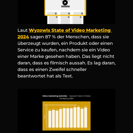
Laut 
Wyzowls State of Video Marketing 
2024
 sagen 87 % der Menschen, dass sie 
überzeugt wurden, ein Produkt oder einen 
Service zu kaufen, nachdem sie ein Video 
einer Marke gesehen haben. Das liegt nicht 
daran, dass es filmisch aussah. Es lag daran, 
dass es einen Zweifel schneller 
beantwortet hat als Text.