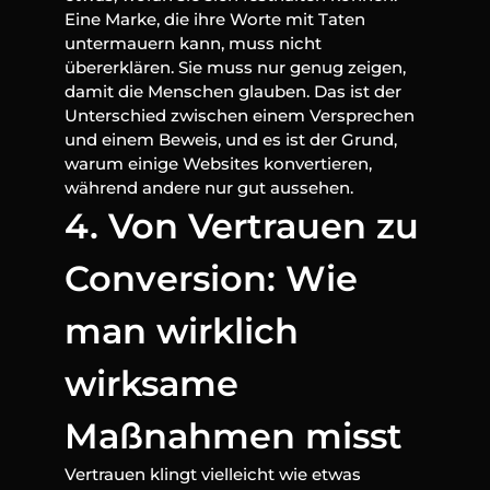
Eine Marke, die ihre Worte mit Taten 
untermauern kann, muss nicht 
übererklären. Sie muss nur genug zeigen, 
damit die Menschen glauben. Das ist der 
Unterschied zwischen einem Versprechen 
und einem Beweis, und es ist der Grund, 
warum einige Websites konvertieren, 
während andere nur gut aussehen.
4. Von Vertrauen zu 
Conversion: Wie 
man wirklich 
wirksame 
Maßnahmen misst
Vertrauen klingt vielleicht wie etwas 