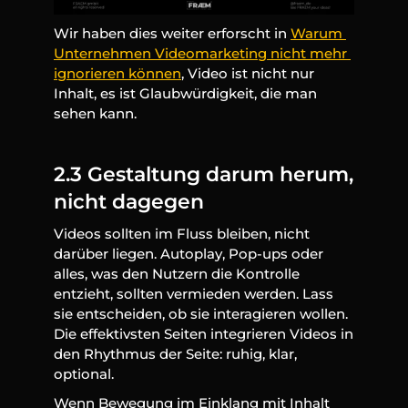
Wir haben dies weiter erforscht in 
Warum 
Unternehmen Videomarketing nicht mehr 
ignorieren können
, Video ist nicht nur 
Inhalt, es ist Glaubwürdigkeit, die man 
sehen kann.
2.3 Gestaltung darum herum, 
nicht dagegen
Videos sollten im Fluss bleiben, nicht 
darüber liegen. Autoplay, Pop-ups oder 
alles, was den Nutzern die Kontrolle 
entzieht, sollten vermieden werden. Lass 
sie entscheiden, ob sie interagieren wollen. 
Die effektivsten Seiten integrieren Videos in 
den Rhythmus der Seite: ruhig, klar, 
optional.
Wenn Bewegung im Einklang mit Inhalt 