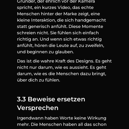
Gründer, der ehrlich vor der Kamera 
spricht, ein kurzes Video, das echte 
Menschen hinter der Marke zeigt, eine 
kleine Interaktion, die sich handgemacht 
statt generisch anfühlt. Diese Momente 
schreien nicht. Sie fühlen sich einfach 
richtig an. Und wenn sich etwas richtig 
anfühlt, hören die Leute auf, zu zweifeln, 
und beginnen zu glauben.
Das ist die wahre Kraft des Designs. Es geht 
nicht nur darum, wie es aussieht. Es geht 
darum, wie es die Menschen dazu bringt, 
über dich zu fühlen.
3.3 Beweise ersetzen 
Versprechen
Irgendwann haben Worte keine Wirkung 
mehr. Die Menschen haben all das schon 