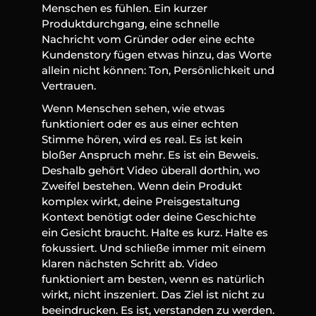
Menschen es fühlen. Ein kurzer 
Produktdurchgang, eine schnelle 
Nachricht vom Gründer oder eine echte 
Kundenstory fügen etwas hinzu, das Worte 
allein nicht können: Ton, Persönlichkeit und 
Vertrauen.
Wenn Menschen sehen, wie etwas 
funktioniert oder es aus einer echten 
Stimme hören, wird es real. Es ist kein 
bloßer Anspruch mehr. Es ist ein Beweis. 
Deshalb gehört Video überall dorthin, wo 
Zweifel bestehen. Wenn dein Produkt 
komplex wirkt, deine Preisgestaltung 
Kontext benötigt oder deine Geschichte 
ein Gesicht braucht. Halte es kurz. Halte es 
fokussiert. Und schließe immer mit einem 
klaren nächsten Schritt ab. Video 
funktioniert am besten, wenn es natürlich 
wirkt, nicht inszeniert. Das Ziel ist nicht zu 
beeindrucken. Es ist, verstanden zu werden.