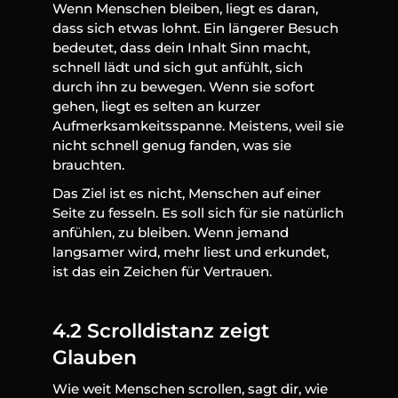
Wenn Menschen bleiben, liegt es daran, 
dass sich etwas lohnt. Ein längerer Besuch 
bedeutet, dass dein Inhalt Sinn macht, 
schnell lädt und sich gut anfühlt, sich 
durch ihn zu bewegen. Wenn sie sofort 
gehen, liegt es selten an kurzer 
Aufmerksamkeitsspanne. Meistens, weil sie 
nicht schnell genug fanden, was sie 
brauchten.
Das Ziel ist es nicht, Menschen auf einer 
Seite zu fesseln. Es soll sich für sie natürlich 
anfühlen, zu bleiben. Wenn jemand 
langsamer wird, mehr liest und erkundet, 
ist das ein Zeichen für Vertrauen.
4.2 Scrolldistanz zeigt 
Glauben
Wie weit Menschen scrollen, sagt dir, wie 