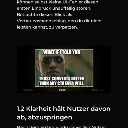
können selbst kleine UI-Fehler diesen 
ersten Eindruck unauffällig stören. 
Betrachte diesen Blick als 
Vertrauenshandschlag, den du dir nicht 
leisten kannst, zu verpatzen.
1.2 Klarheit hält Nutzer davon 
ab, abzuspringen
Nach dem ersten Eindruck wollen Nutzer 