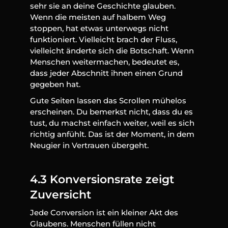
sehr sie an deine Geschichte glauben. 
Wenn die meisten auf halbem Weg 
stoppen, hat etwas unterwegs nicht 
funktioniert. Vielleicht brach der Fluss, 
vielleicht änderte sich die Botschaft. Wenn 
Menschen weitermachen, bedeutet es, 
dass jeder Abschnitt ihnen einen Grund 
gegeben hat.
Gute Seiten lassen das Scrollen mühelos 
erscheinen. Du bemerkst nicht, dass du es 
tust, du machst einfach weiter, weil es sich 
richtig anfühlt. Das ist der Moment, in dem 
Neugier in Vertrauen übergeht.
4.3 Konversionsrate zeigt 
Zuversicht
Jede Conversion ist ein kleiner Akt des 
Glaubens. Menschen füllen nicht 