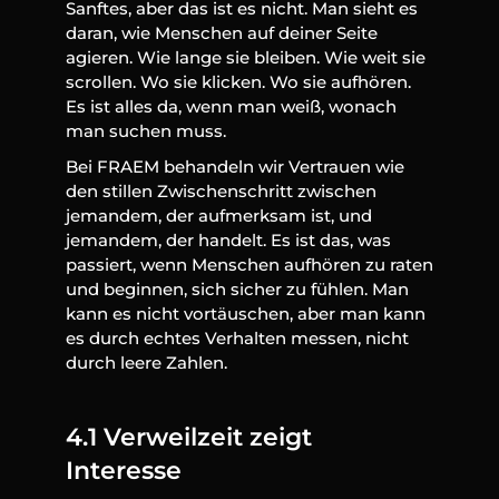
Sanftes, aber das ist es nicht. Man sieht es 
daran, wie Menschen auf deiner Seite 
agieren. Wie lange sie bleiben. Wie weit sie 
scrollen. Wo sie klicken. Wo sie aufhören. 
Es ist alles da, wenn man weiß, wonach 
man suchen muss.
Bei FRAEM behandeln wir Vertrauen wie 
den stillen Zwischenschritt zwischen 
jemandem, der aufmerksam ist, und 
jemandem, der handelt. Es ist das, was 
passiert, wenn Menschen aufhören zu raten 
und beginnen, sich sicher zu fühlen. Man 
kann es nicht vortäuschen, aber man kann 
es durch echtes Verhalten messen, nicht 
durch leere Zahlen.
4.1 Verweilzeit zeigt 
Interesse