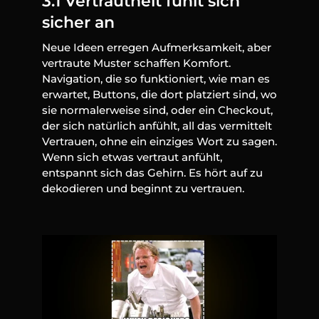
3.1 Vertrautheit fühlt sich 
sicher an
Neue Ideen erregen Aufmerksamkeit, aber 
vertraute Muster schaffen Komfort. 
Navigation, die so funktioniert, wie man es 
erwartet, Buttons, die dort platziert sind, wo 
sie normalerweise sind, oder ein Checkout, 
der sich natürlich anfühlt, all das vermittelt 
Vertrauen, ohne ein einziges Wort zu sagen. 
Wenn sich etwas vertraut anfühlt, 
entspannt sich das Gehirn. Es hört auf zu 
dekodieren und beginnt zu vertrauen.