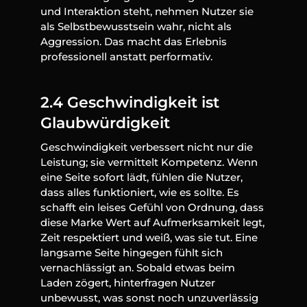
und Interaktion steht, nehmen Nutzer sie 
als Selbstbewusstsein wahr, nicht als 
Aggression. Das macht das Erlebnis 
professionell anstatt performativ.
2.4 Geschwindigkeit ist 
Glaubwürdigkeit
Geschwindigkeit verbessert nicht nur die 
Leistung; sie vermittelt Kompetenz. Wenn 
eine Seite sofort lädt, fühlen die Nutzer, 
dass alles funktioniert, wie es sollte. Es 
schafft ein leises Gefühl von Ordnung, dass 
diese Marke Wert auf Aufmerksamkeit legt, 
Zeit respektiert und weiß, was sie tut. Eine 
langsame Seite hingegen fühlt sich 
vernachlässigt an. Sobald etwas beim 
Laden zögert, hinterfragen Nutzer 
unbewusst, was sonst noch unzuverlässig 