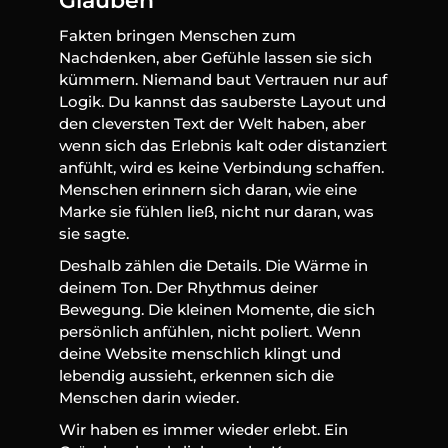
Fakten bringen Menschen zum 
Nachdenken, aber Gefühle lassen sie sich 
kümmern. Niemand baut Vertrauen nur auf 
Logik. Du kannst das sauberste Layout und 
den cleversten Text der Welt haben, aber 
wenn sich das Erlebnis kalt oder distanziert 
anfühlt, wird es keine Verbindung schaffen. 
Menschen erinnern sich daran, wie eine 
Marke sie fühlen ließ, nicht nur daran, was 
sie sagte.
Deshalb zählen die Details. Die Wärme in 
deinem Ton. Der Rhythmus deiner 
Bewegung. Die kleinen Momente, die sich 
persönlich anfühlen, nicht poliert. Wenn 
deine Website menschlich klingt und 
lebendig aussieht, erkennen sich die 
Menschen darin wieder.
Wir haben es immer wieder erlebt. Ein 