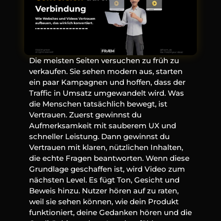
Die meisten Seiten versuchen zu früh zu 
verkaufen. Sie sehen modern aus, starten 
ein paar Kampagnen und hoffen, dass der 
Traffic in Umsatz umgewandelt wird. Was 
die Menschen tatsächlich bewegt, ist 
Vertrauen. Zuerst gewinnst du 
Aufmerksamkeit mit sauberem UX und 
schneller Leistung. Dann gewinnst du 
Vertrauen mit klaren, nützlichen Inhalten, 
die echte Fragen beantworten. Wenn diese 
Grundlage geschaffen ist, wird Video zum 
nächsten Level. Es fügt Ton, Gesicht und 
Beweis hinzu. Nutzer hören auf zu raten, 
weil sie sehen können, wie dein Produkt 
funktioniert, deine Gedanken hören und die 