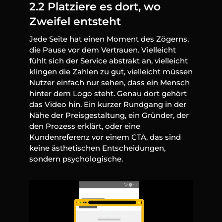
2.2 Platziere es dort, wo 
Zweifel entsteht
Jede Seite hat einen Moment des Zögerns, 
die Pause vor dem Vertrauen. Vielleicht 
fühlt sich der Service abstrakt an, vielleicht 
klingen die Zahlen zu gut, vielleicht müssen 
Nutzer einfach nur sehen, dass ein Mensch 
hinter dem Logo steht. Genau dort gehört 
das Video hin. Ein kurzer Rundgang in der 
Nähe der Preisgestaltung, ein Gründer, der 
den Prozess erklärt, oder eine 
Kundenreferenz vor einem CTA, das sind 
keine ästhetischen Entscheidungen, 
sondern psychologische.