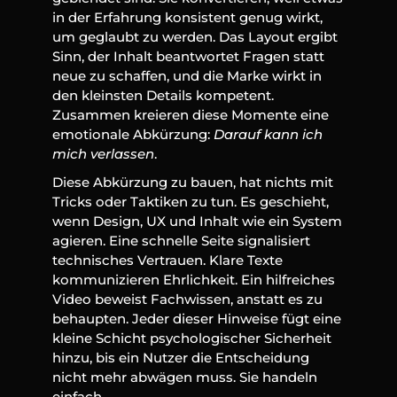
in der Erfahrung konsistent genug wirkt, 
um geglaubt zu werden. Das Layout ergibt 
Sinn, der Inhalt beantwortet Fragen statt 
neue zu schaffen, und die Marke wirkt in 
den kleinsten Details kompetent. 
Zusammen kreieren diese Momente eine 
emotionale Abkürzung: 
Darauf kann ich 
mich verlassen
.
Diese Abkürzung zu bauen, hat nichts mit 
Tricks oder Taktiken zu tun. Es geschieht, 
wenn Design, UX und Inhalt wie ein System 
agieren. Eine schnelle Seite signalisiert 
technisches Vertrauen. Klare Texte 
kommunizieren Ehrlichkeit. Ein hilfreiches 
Video beweist Fachwissen, anstatt es zu 
behaupten. Jeder dieser Hinweise fügt eine 
kleine Schicht psychologischer Sicherheit 
hinzu, bis ein Nutzer die Entscheidung 
nicht mehr abwägen muss. Sie handeln 
einfach.