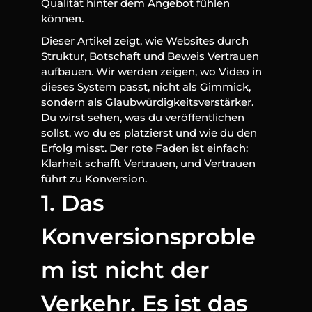
Qualität hinter dem Angebot fühlen 
können.
Dieser Artikel zeigt, wie Websites durch 
Struktur, Botschaft und Beweis Vertrauen 
aufbauen. Wir werden zeigen, wo Video in 
dieses System passt, nicht als Gimmick, 
sondern als Glaubwürdigkeitsverstärker. 
Du wirst sehen, was du veröffentlichen 
sollst, wo du es platzierst und wie du den 
Erfolg misst. Der rote Faden ist einfach: 
Klarheit schafft Vertrauen, und Vertrauen 
führt zu Konversion.
1. Das 
Konversionsproble
m ist nicht der 
Verkehr. Es ist das 