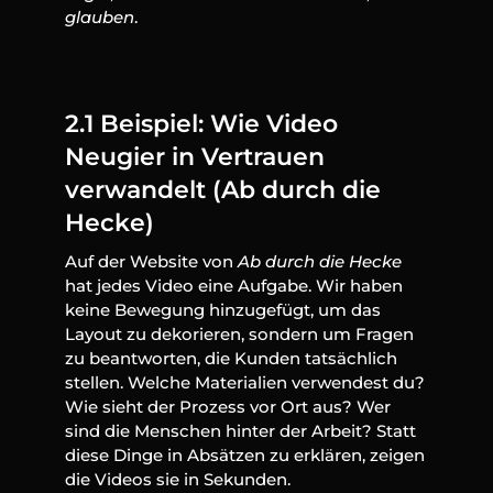
glauben
.
2.1 Beispiel: Wie Video 
Neugier in Vertrauen 
verwandelt (Ab durch die 
Hecke)
Auf der Website von 
Ab durch die Hecke
hat jedes Video eine Aufgabe. Wir haben 
keine Bewegung hinzugefügt, um das 
Layout zu dekorieren, sondern um Fragen 
zu beantworten, die Kunden tatsächlich 
stellen. Welche Materialien verwendest du? 
Wie sieht der Prozess vor Ort aus? Wer 
sind die Menschen hinter der Arbeit? Statt 
diese Dinge in Absätzen zu erklären, zeigen 
die Videos sie in Sekunden.