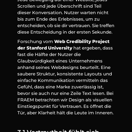
Scrollen und jede Überschrift sind Teil 
dieser Konversation. Nutzer warten nicht 
bis zum Ende des Erlebnisses, um zu 
entscheiden, ob sie dir vertrauen. Sie treffen 
diese Entscheidung in der ersten Sekunde.
Forschung vom 
Web Credibility Project 
der Stanford University
 hat ergeben, dass 
fast die Hälfte der Nutzer die 
Glaubwürdigkeit eines Unternehmens 
anhand seines Webdesigns beurteilt. Eine 
saubere Struktur, konsistente Layouts und 
einfache Kommunikation vermitteln das 
Gefühl, dass eine Marke zuverlässig ist, 
bevor sie auch nur eine Zeile Text lesen. Bei 
FRAEM betrachten wir Design als visuellen 
Einstiegspunkt für Vertrauen. Es öffnet die 
Tür, aber Klarheit hält die Leute im Inneren.